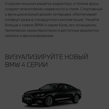
Снаружи мощная решетка радиатора и тонкие фары
создают впечатление надежности и стиля. Спортивный
и функциональный дизайн интерьера обеспечивает
комфорт даже в стандартной комплектации. Узнайте
больше о новом BMW 4 серии Купе, его оснащении,
технических характеристиках и доступных вариантах
лизинга и финансирования.
ВИЗУАЛИЗИРУЙТЕ НОВЫЙ
BMW 4 СЕРИИ