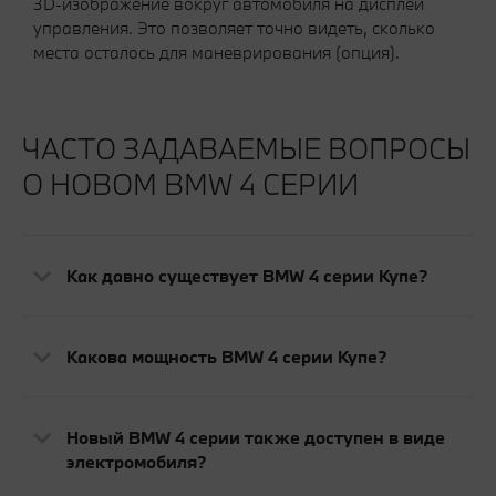
3D-изображение вокруг автомобиля на дисплей
управления. Это позволяет точно видеть, сколько
места осталось для маневрирования (опция).
ЧАСТО ЗАДАВАЕМЫЕ ВОПРОСЫ
О НОВОМ BMW 4 СЕРИИ
Как давно существует BMW 4 серии Купе?
Какова мощность BMW 4 серии Купе?
Новый BMW 4 серии также доступен в виде
электромобиля?