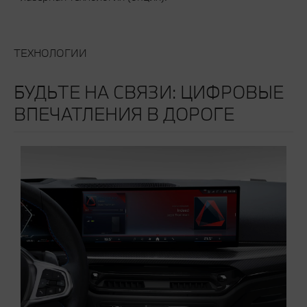
ТЕХНОЛОГИИ
БУДЬТЕ НА СВЯЗИ: ЦИФРОВЫЕ
ВПЕЧАТЛЕНИЯ В ДОРОГЕ