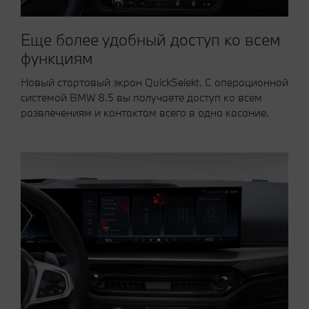
Еще более удобный доступ ко всем
функциям
Новый стартовый экран QuickSelekt. С операционной
системой BMW 8.5 вы получаете доступ ко всем
развлечениям и контактам всего в одно касание.