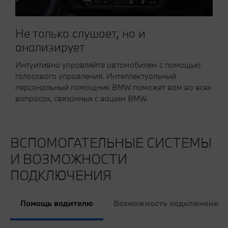
Не только слушает, но и
анализирует
Интуитивно управляйте автомобилем с помощью
голосового управления. Интеллектуальный
персональный помощник BMW поможет вам во всех
вопросах, связанных с вашим BMW.
ВСПОМОГАТЕЛЬНЫЕ СИСТЕМЫ
И ВОЗМОЖНОСТИ
ПОДКЛЮЧЕНИЯ
Помощь водителю
Возможность подключения