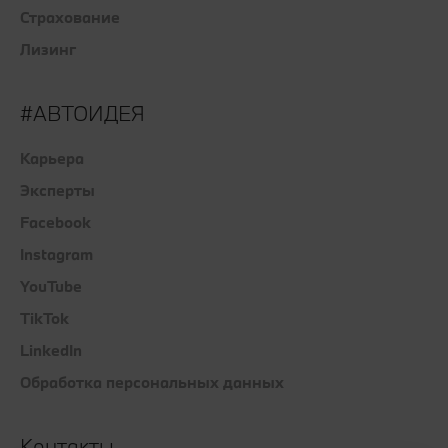
Страхование
Лизинг
#АВТОИДЕЯ
Карьера
Эксперты
Facebook
Instagram
YouTube
TikTok
LinkedIn
Обработка персональных данных
Контакты