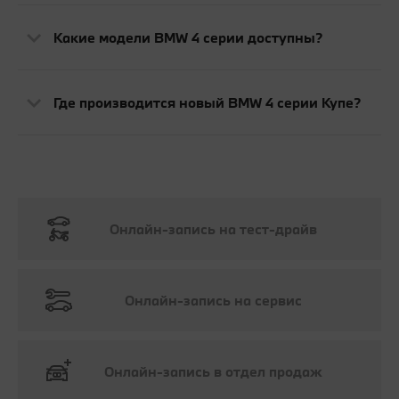
Какие модели BMW 4 серии доступны?
Где производится новый BMW 4 серии Купе?
Онлайн-запись на тест-драйв
Онлайн-запись на сервис
Онлайн-запись в отдел продаж