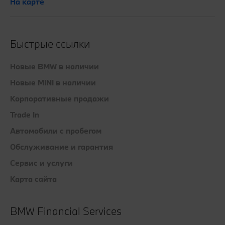
На карте
Быстрые ссылки
Новые BMW в наличии
Новые MINI в наличии
Корпоративные продажи
Trade In
Автомобили с пробегом
Обслуживание и гарантия
Сервис и услуги
Карта сайта
BMW Financial Services