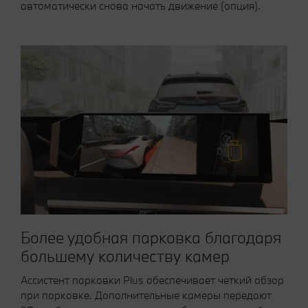
автоматически снова начать движение (опция).
Более удобная парковка благодаря
большему количеству камер
Ассистент парковки Plus обеспечивает четкий обзор
при парковке. Дополнительные камеры передают