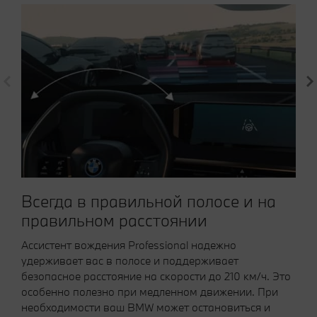
Всегда в правильной полосе и на
правильном расстоянии
Ассистент вождения Professional надежно
удерживает вас в полосе и поддерживает
безопасное расстояние на скорости до 210 км/ч. Это
особенно полезно при медленном движении. При
необходимости ваш BMW может остановиться и