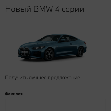
Новый BMW 4 серии
Получить лучшее предложение
Фамилия