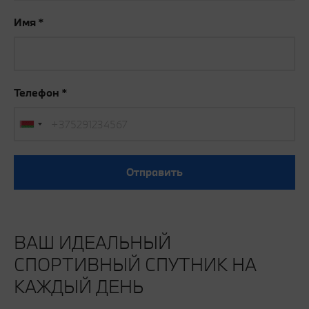
Имя
Телефон
Отправить
ВАШ ИДЕАЛЬНЫЙ
СПОРТИВНЫЙ СПУТНИК НА
КАЖДЫЙ ДЕНЬ