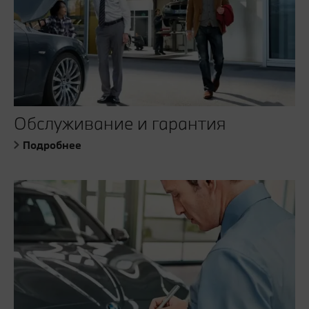
Обслуживание и гарантия
Подробнее