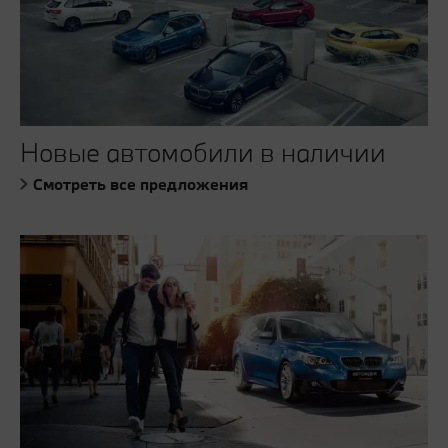
Новые автомобили в наличии
Смотреть все предложения