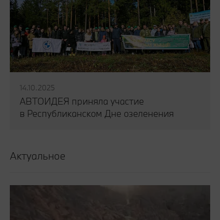
14.10.2025
АВТОИДЕЯ приняла участие
в Республиканском Дне озеленения
Читать публикацию
Актуальное