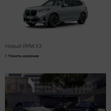
Новый BMW X3
Узнать наличие