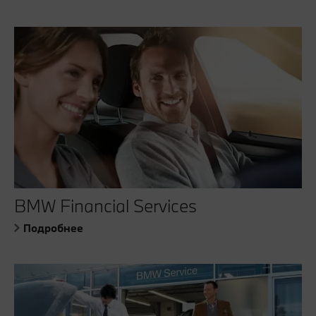
BMW Financial Services
Подробнее