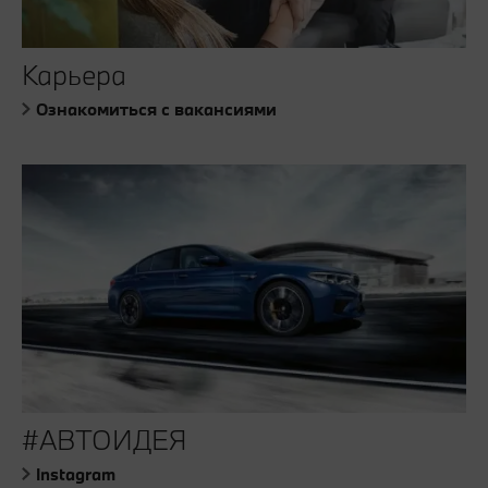
Карьера
Ознакомиться с вакансиями
#АВТОИДЕЯ
Instagram