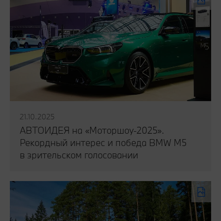
21.10.2025
АВТОИДЕЯ на «Моторшоу-2025».
Рекордный интерес и победа BMW M5
в зрительском голосовании
Читать публикацию