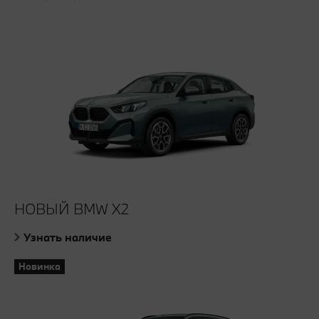
НОВЫЙ BMW Х2
Узнать наличие
Новинка