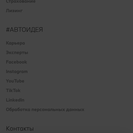
Страхование
Лизинг
#АВТОИДЕЯ
Карьера
Эксперты
Facebook
Instagram
YouTube
TikTok
LinkedIn
Обработка персональных данных
Контакты