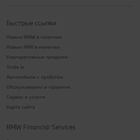
Быстрые ссылки
Новые BMW в наличии
Новые MINI в наличии
Корпоративные продажи
Trade In
Автомобили с пробегом
Обслуживание и гарантия
Сервис и услуги
Карта сайта
BMW Financial Services