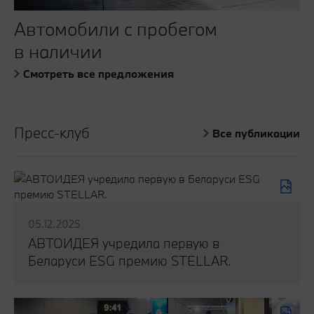
Автомобили с пробегом
в наличии
Смотреть все предложения
Пресс-клуб
Все публикации
05.12.2025
АВТОИДЕЯ учредила первую в
Беларуси ESG премию STELLAR.
Читать публикацию