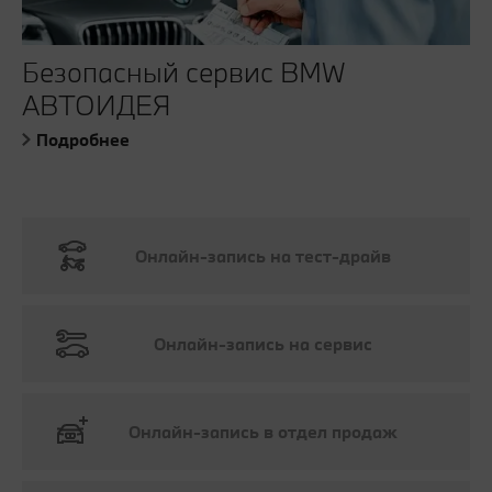
Безопасный сервис BMW
АВТОИДЕЯ
Подробнее
Онлайн-запись на тест-драйв
Онлайн-запись на сервис
Онлайн-запись в отдел продаж