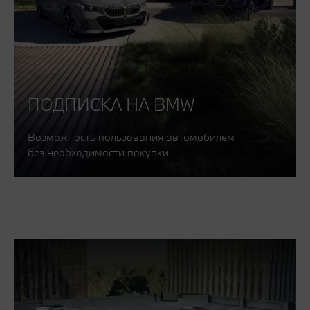
ПОДПИСКА НА BMW
Возможность пользования автомобилем
без необходимости покупки
Узнать больше