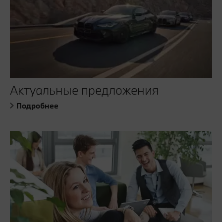
Актуальные предложения
Подробнее