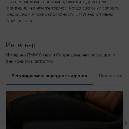
это необходимо: например, охладить двигатель,
кондиционер или же тормоз. Когда заслонки закрыты,
аэродинамические способности BMW значительно
улучшаются.
Интерьер
Интерьер BMW 8 серии Coupe удивляет роскошью и
вниманием к деталям:
Регулируемые передние сидения
Подсветка Am