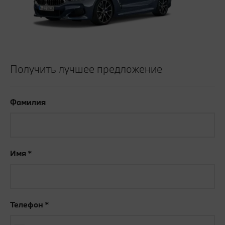
Получить лучшее предложение
Фамилия
Имя
Телефон