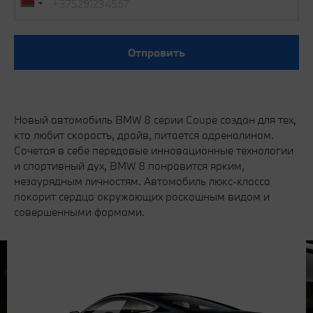
Отправить
Новый автомобиль BMW 8 серии Coupe создан для тех,
кто любит скорость, драйв, питается адреналином.
Сочетая в себе передовые инновационные технологии
и спортивный дух, BMW 8 понравится ярким,
незаурядным личностям. Автомобиль люкс-класса
покорит сердца окружающих роскошным видом и
совершенными формами.