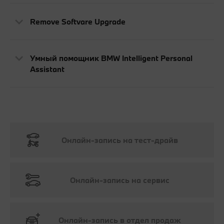
Remove Softvare Upgrade
Умный помощник BMW Intelligent Personal
Assistant
Онлайн-запись на тест-драйв
Онлайн-запись на сервис
Онлайн-запись в отдел продаж