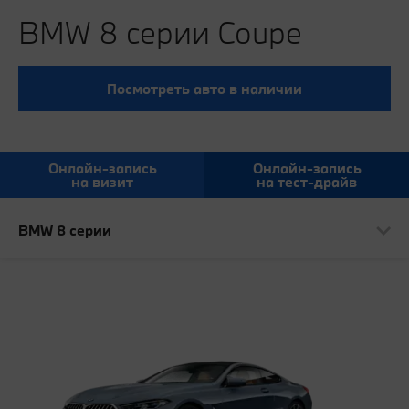
BMW 8 серии Coupe
Посмотреть авто в наличии
Онлайн-запись
Онлайн-запись
на визит
на тест-драйв
BMW 8 серии