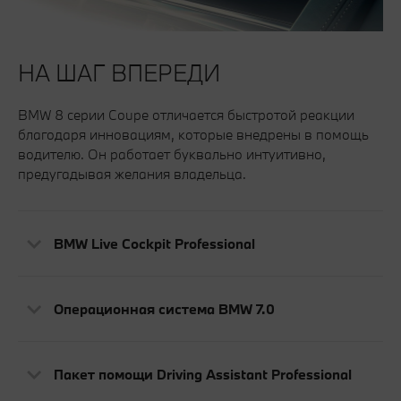
НА ШАГ ВПЕРЕДИ
BMW 8 серии Coupe отличается быстротой реакции
благодаря инновациям, которые внедрены в помощь
водителю. Он работает буквально интуитивно,
предугадывая желания владельца.
BMW Live Cockpit Professional
Операционная система BMW 7.0
Пакет помощи Driving Assistant Professional