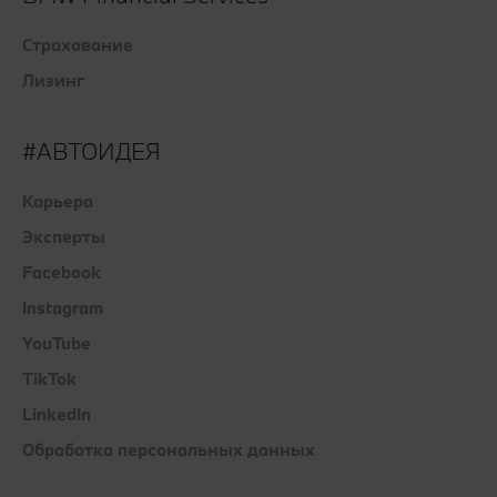
Страхование
Лизинг
#АВТОИДЕЯ
Карьера
Эксперты
Facebook
Instagram
YouTube
TikTok
LinkedIn
Обработка персональных данных