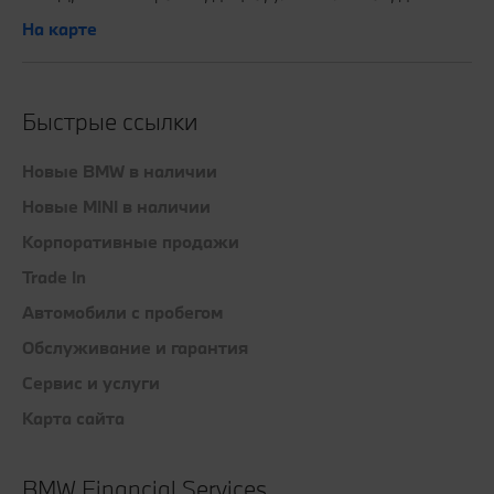
На карте
Быстрые ссылки
Новые BMW в наличии
Новые MINI в наличии
Корпоративные продажи
Trade In
Автомобили с пробегом
Обслуживание и гарантия
Сервис и услуги
Карта сайта
BMW Financial Services