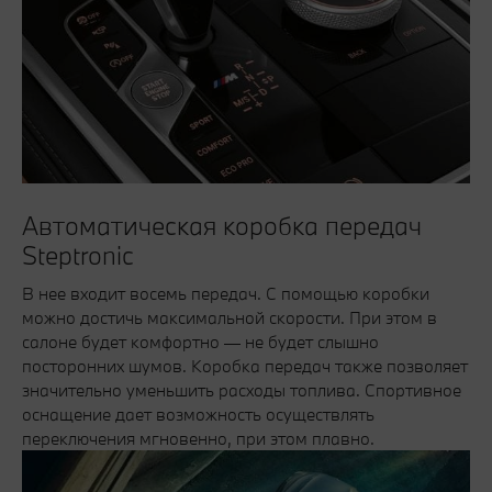
Автоматическая коробка передач
Steptronic
В нее входит восемь передач. С помощью коробки
можно достичь максимальной скорости. При этом в
салоне будет комфортно — не будет слышно
посторонних шумов. Коробка передач также позволяет
значительно уменьшить расходы топлива. Спортивное
оснащение дает возможность осуществлять
переключения мгновенно, при этом плавно.