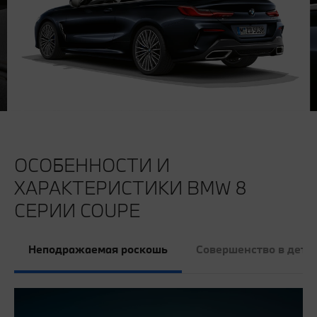
ОСОБЕННОСТИ И
ХАРАКТЕРИСТИКИ BMW 8
СЕРИИ COUPE
Неподражаемая роскошь
Совершенство в дета