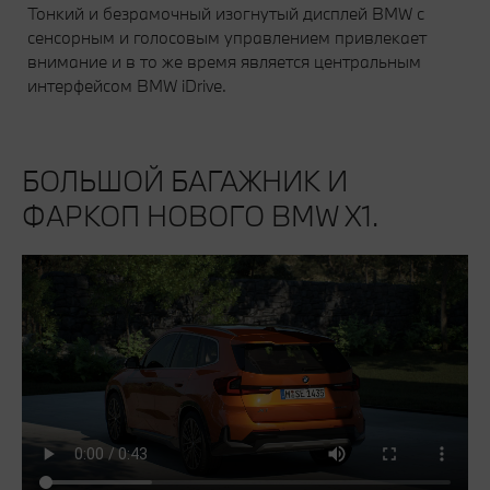
Тонкий и безрамочный изогнутый дисплей BMW с
сенсорным и голосовым управлением привлекает
внимание и в то же время является центральным
интерфейсом BMW iDrive.
БОЛЬШОЙ БАГАЖНИК И
ФАРКОП НОВОГО BMW X1.