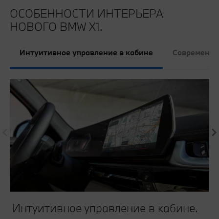
ОСОБЕННОСТИ ИНТЕРЬЕРА
НОВОГО BMW X1.
Интуитивное управление в кабине
Современна
Интуитивное управление в кабине.