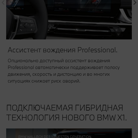
Ассистент вождения Professional.
Опционально доступный ассистент вождения
Professional автоматически поддерживает полосу
движения, скорость и дистанцию ​​и во многих
ситуациях снижает риск аварий.
ПОДКЛЮЧАЕМАЯ ГИБРИДНАЯ
ТЕХНОЛОГИЯ НОВОГО BMW X1.