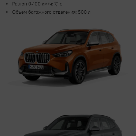
Разгон 0-100 км/ч: 7,1 с
Объем багажного отделения: 500 л