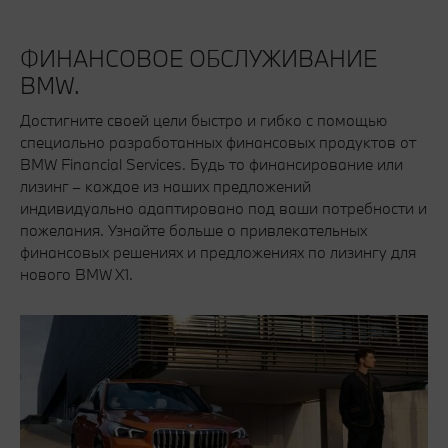
ФИНАНСОВОЕ ОБСЛУЖИВАНИЕ
BMW.
Достигните своей цели быстро и гибко с помощью
специально разработанных финансовых продуктов от
BMW Financial Services. Будь то финансирование или
лизинг – каждое из наших предложений
индивидуально адаптировано под ваши потребности и
пожелания. Узнайте больше о привлекательных
финансовых решениях и предложениях по лизингу для
нового BMW X1.