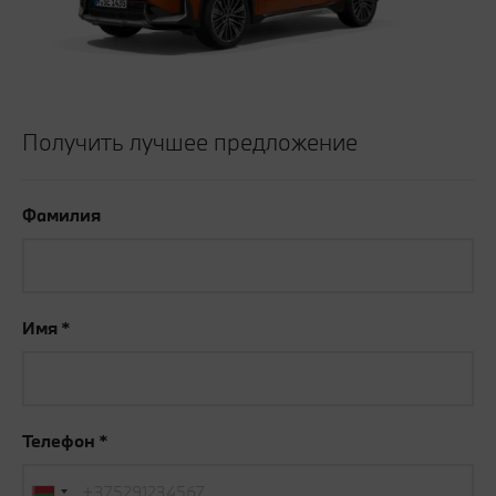
Получить лучшее предложение
Фамилия
Имя
Телефон