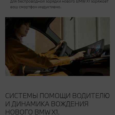
для беспроводной зарядки нового BMW X1 заряжает
ваш смартфон индуктивно.
СИСТЕМЫ ПОМОЩИ ВОДИТЕЛЮ
И ДИНАМИКА ВОЖДЕНИЯ
НОВОГО BMW X1.