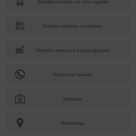
Онлайн-запись на тест-драйв
Онлайн-запись на сервис
Онлайн-запись в отдел продаж
Заказать звонок
Карьера
Контакты