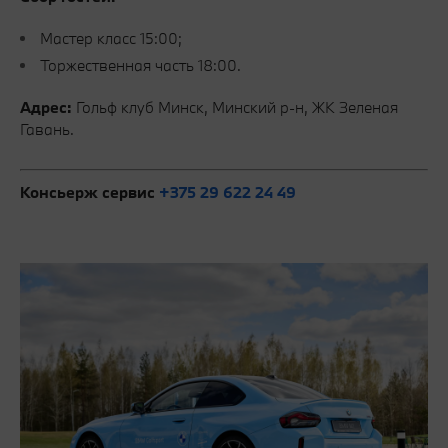
Мастер класс 15:00;
Торжественная часть 18:00.
Адрес:
Гольф клуб Минск, Минский р-н, ЖК Зеленая
Гавань.
Консьерж сервис
+375 29 622 24 49