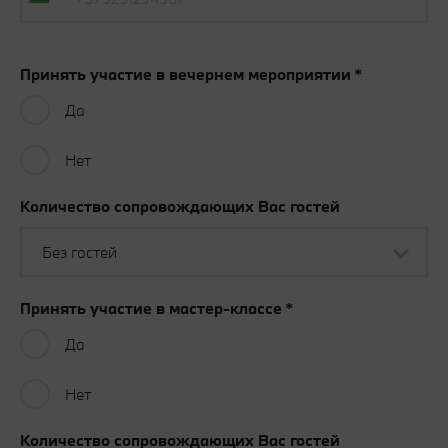
Принять участие в вечернем мероприятии
Да
Нет
Количество сопровождающих Вас гостей
Без гостей
Принять участие в мастер-классе
Да
Нет
Количество сопровождающих Вас гостей