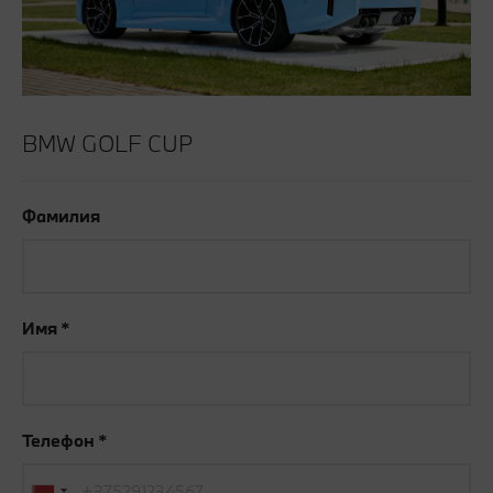
BMW GOLF CUP
Фамилия
Имя
Телефон