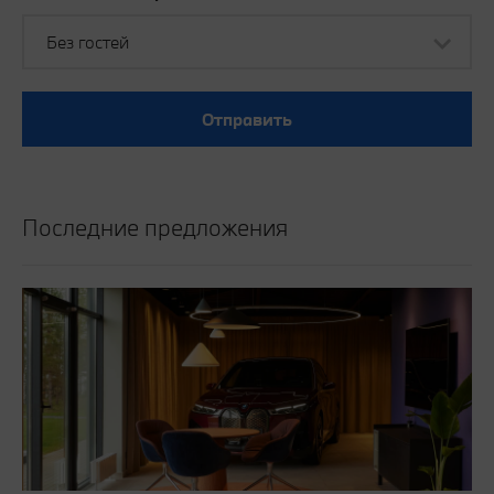
Без гостей
Отправить
Последние предложения