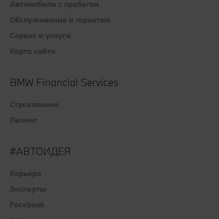
Автомобили с пробегом
Обслуживание и гарантия
Сервис и услуги
Карта сайта
BMW Financial Services
Страхование
Лизинг
#АВТОИДЕЯ
Карьера
Эксперты
Facebook