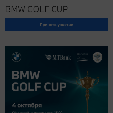
BMW GOLF CUP
Принять участие