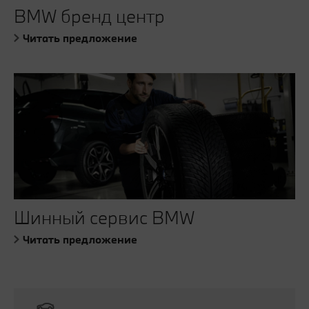
BMW бренд центр
Читать предложение
Шинный сервис BMW
Читать предложение