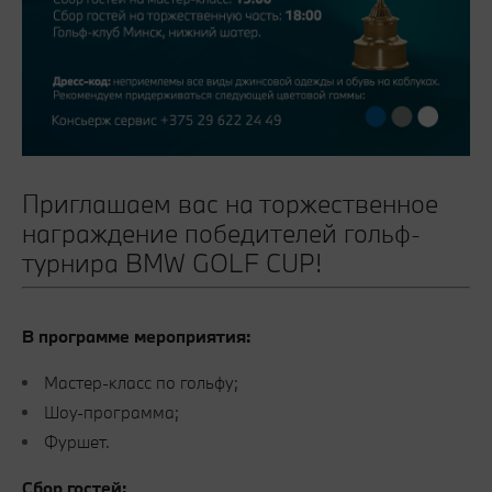
Приглашаем вас на торжественное
награждение победителей гольф-
турнира BMW GOLF CUP!
В программе мероприятия:
Мастер-класс по гольфу;
Шоу-программа;
Фуршет.
Сбор гостей: