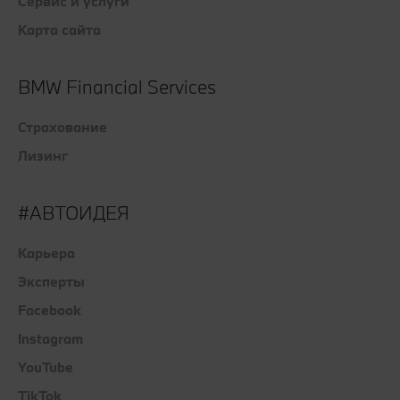
Сервис и услуги
Карта сайта
BMW Financial Services
Страхование
Лизинг
#АВТОИДЕЯ
Карьера
Эксперты
Facebook
Instagram
YouTube
TikTok