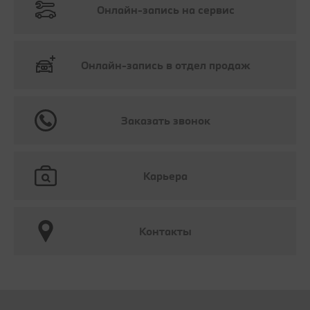
Онлайн-запись на сервис
Онлайн-запись в отдел продаж
Заказать звонок
Карьера
Контакты