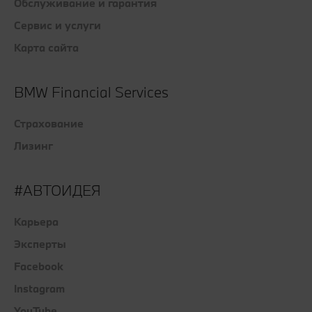
Обслуживание и гарантия
Сервис и услуги
Карта сайта
BMW Financial Services
Страхование
Лизинг
#АВТОИДЕЯ
Карьера
Эксперты
Facebook
Instagram
YouTube