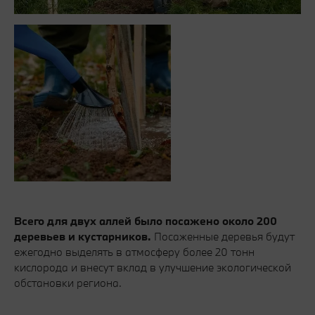
Всего для двух аллей было посажено около 200
деревьев и кустарников.
Посаженные деревья будут
ежегодно выделять в атмосферу более 20 тонн
кислорода и внесут вклад в улучшение экологической
обстановки региона.