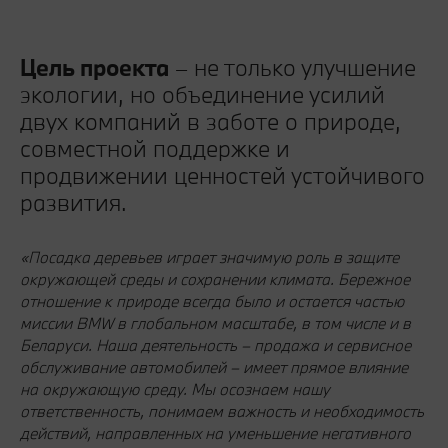
Цель проекта
– не только улучшение
экологии, но объединение усилий
двух компаний в заботе о природе,
совместной поддержке и
продвижении ценностей устойчивого
развития.
«Посадка деревьев играет значимую роль в защите
окружающей среды и сохранении климата. Бережное
отношение к природе всегда было и остается частью
миссии BMW в глобальном масштабе, в том числе и в
Беларуси. Наша деятельность – продажа и сервисное
обслуживание автомобилей – имеет прямое влияние
на окружающую среду. Мы осознаем нашу
ответственность, понимаем важность и необходимость
действий, направленных на уменьшение негативного