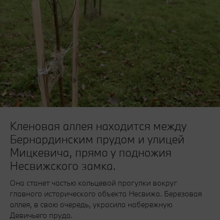
Кленовая аллея находится между
Бернардинским прудом и улицей
Мицкевича, прямо у подножия
Несвижского замка.
Она станет частью кольцевой прогулки вокруг
главного исторического объекта Несвижа. Березовая
аллея, в свою очередь, украсила набережную
Девичьего пруда.