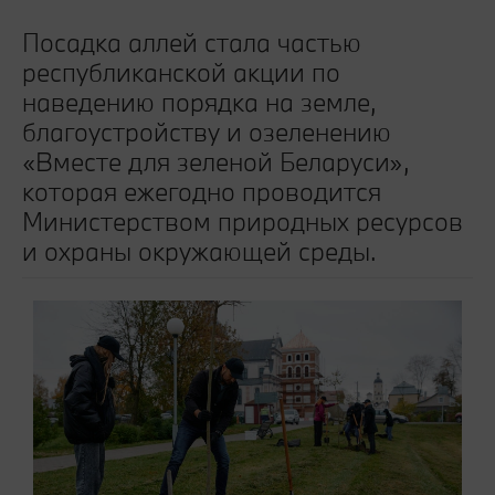
Посадка аллей стала частью
республиканской акции по
наведению порядка на земле,
благоустройству и озеленению
«Вместе для зеленой Беларуси»,
которая ежегодно проводится
Министерством природных ресурсов
и охраны окружающей среды.