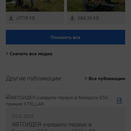
477.19 КБ
386.35 КБ
Показать все
Скачать все медиа
Другие публикации
Все публикации
05.12.2025
АВТОИДЕЯ учредила первую в