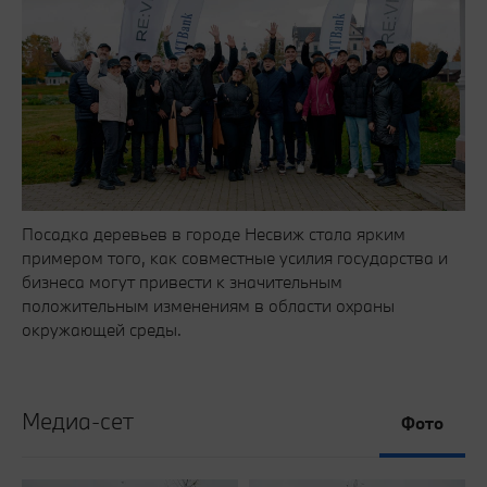
Посадка деревьев в городе Несвиж стала ярким
примером того, как совместные усилия государства и
бизнеса могут привести к значительным
положительным изменениям в области охраны
окружающей среды.
Медиа-сет
Фото