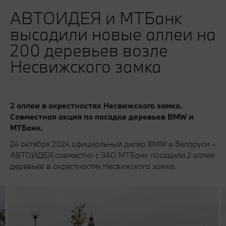
АВТОИДЕЯ и МТБанк
высадили новые аллеи на
200 деревьев возле
Несвижского замка
2 аллеи в окрестностях Несвижского замка.
Совместная акция по посадке деревьев BMW и
МТБанк.
24 октября 2024 официальный дилер BMW в Беларуси –
АВТОИДЕЯ совместно с ЗАО МТБанк посадили 2 аллеи
деревьев в окрестностях Несвижского замка.