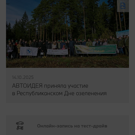
14.10.2025
АВТОИДЕЯ приняла участие
в Республиканском Дне озеленения
Читать публикацию
Онлайн-запись на тест-драйв