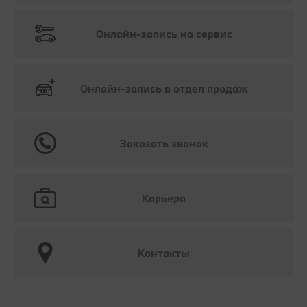
Онлайн-запись на сервис
Онлайн-запись в отдел продаж
Заказать звонок
Карьера
Контакты