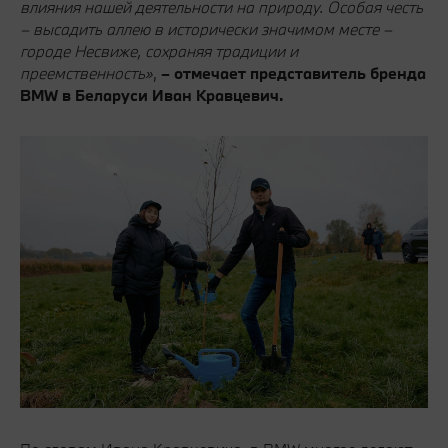
влияния нашей деятельности на природу. Особая честь
– высадить аллею в исторически значимом месте –
городе Несвиже, сохраняя традиции и
преемственность»
,
– отмечает представитель бренда
BMW в Беларуси Иван Кравцевич.