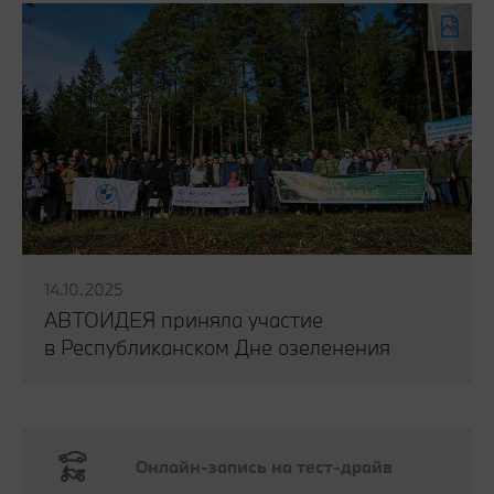
14.10.2025
АВТОИДЕЯ приняла участие
в Республиканском Дне озеленения
Читать публикацию
Онлайн-запись на тест-драйв