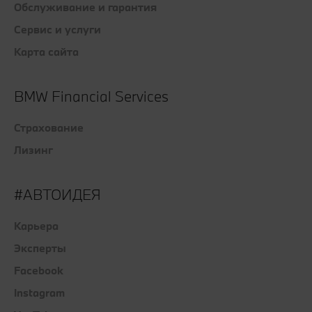
Обслуживание и гарантия
Сервис и услуги
Карта сайта
BMW Financial Services
Страхование
Лизинг
#АВТОИДЕЯ
Карьера
Эксперты
Facebook
Instagram