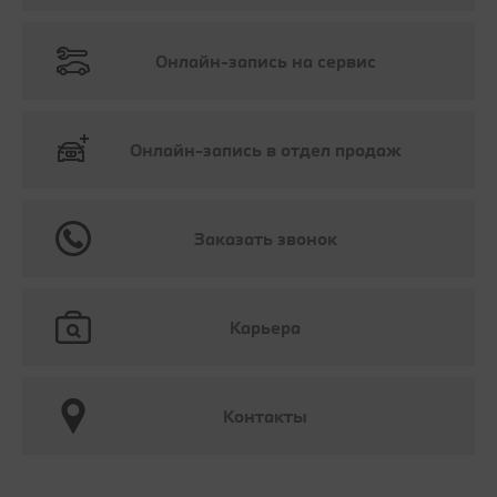
Онлайн-запись на сервис
Онлайн-запись в отдел продаж
Заказать звонок
Карьера
Контакты