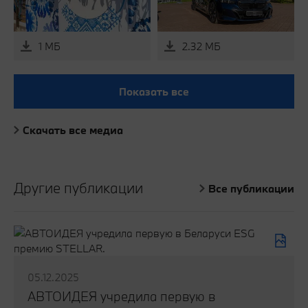
1 МБ
2.32 МБ
Показать все
Скачать все медиа
Другие публикации
Все публикации
05.12.2025
АВТОИДЕЯ учредила первую в