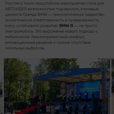
Участие в таком масштабном мероприятии стало для
АВТОИДЕЯ возможностью подчеркнуть ключевые
ценности бренда BMW — технологическое лидерство,
экологическую ответственность и приверженность
курсу устойчивого развития.
BMW i5
— не просто
электромобиль. Это выражение нового подхода к
мобильности: бескомпромиссный комфорт,
инновационные решения и полное отсутствие
локальных выбросов.