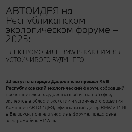
АВТОИДЕЯ на
Республиканском
экологическом форуме –
2025:
ЭЛЕКТРОМОБИЛЬ BMW I5 КАК СИМВОЛ
УСТОЙЧИВОГО БУДУЩЕГО
22 августа в городе Дзержинске прошёл XVIII
Республиканский экологический форум
, собравший
представителей государственной и частной сфер,
экспертов в области экологии и устойчивого развития.
Компания АВТОИДЕЯ, официальный дилер BMW и MINI
в Беларуси, приняла участие в форуме, представив
электромобиль BMW i5.