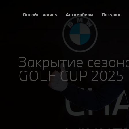
Онлайн-запись
Автомобили
Покупка
Закрытие сезо
GOLF CUP 2025