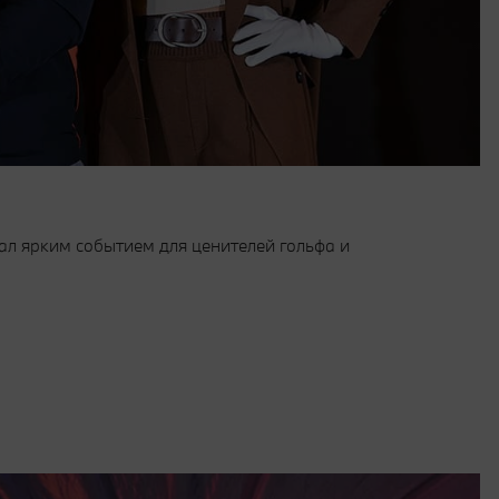
ал ярким событием для ценителей гольфа и