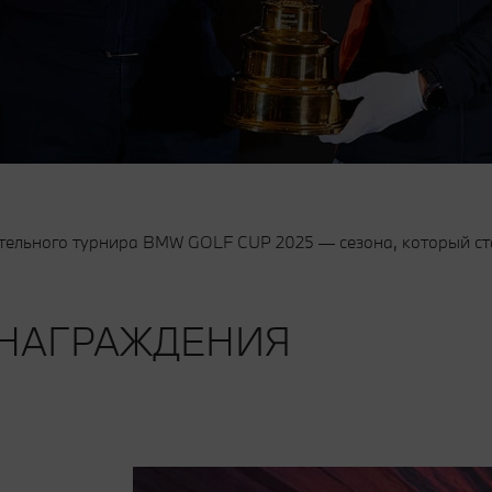
ительного турнира BMW GOLF CUP 2025 — сезона, который ст
 НАГРАЖДЕНИЯ