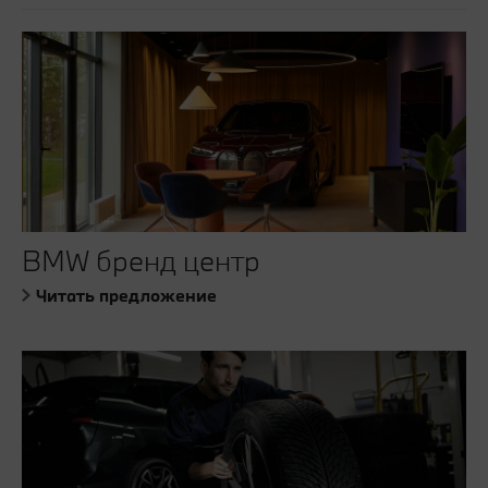
BMW бренд центр
Читать предложение