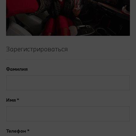
Зарегистрироваться
Фамилия
Имя
Телефон