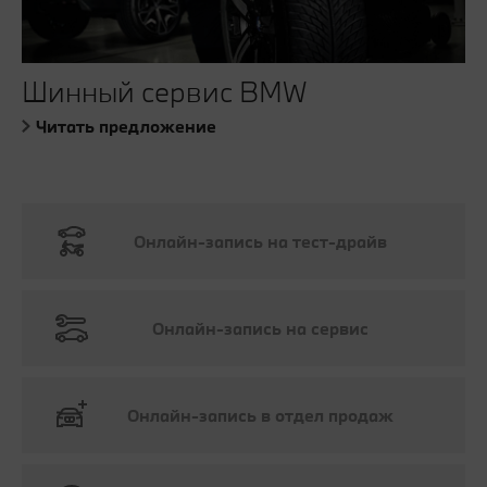
Шинный сервис BMW
Читать предложение
Онлайн-запись на тест-драйв
Онлайн-запись на сервис
Онлайн-запись в отдел продаж