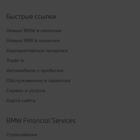
Быстрые ссылки
Новые BMW в наличии
Новые MINI в наличии
Корпоративные продажи
Trade In
Автомобили с пробегом
Обслуживание и гарантия
Сервис и услуги
Карта сайта
BMW Financial Services
Страхование