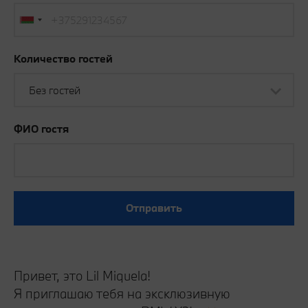
Количество гостей
Без гостей
ФИО гостя
Отправить
Привет, это Lil Miquela!
Я приглашаю тебя на эксклюзивную