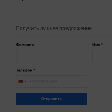
Получить лучшее предложение
Фамилия
Имя
Телефон
Отправить