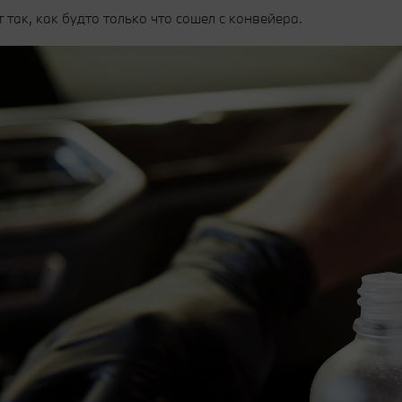
так, как будто только что сошел с конвейера.