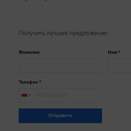
Получить лучшее предложение
Фамилия
Имя
Телефон
Отправить