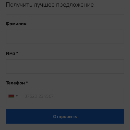
Получить лучшее предложение
Фамилия
Имя
Телефон
Отправить