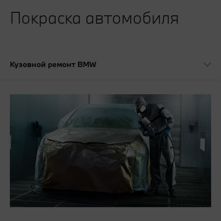
Покраска автомобиля
Кузовной ремонт BMW