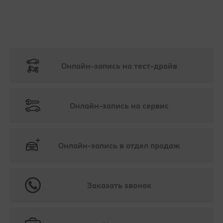
Онлайн-запись на тест-драйв
Онлайн-запись на сервис
Онлайн-запись в отдел продаж
Заказать звонок