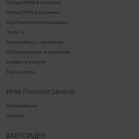
Новые BMW в наличии
Новые MINI в наличии
Корпоративные продажи
Trade In
Автомобили с пробегом
Обслуживание и гарантия
Сервис и услуги
Карта сайта
BMW Financial Services
Страхование
Лизинг
#АВТОИДЕЯ