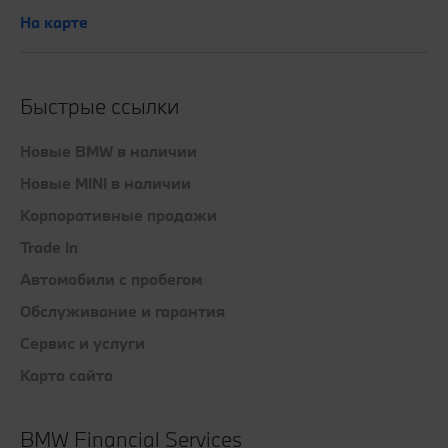
На карте
Быстрые ссылки
Новые BMW в наличии
Новые MINI в наличии
Корпоративные продажи
Trade In
Автомобили с пробегом
Обслуживание и гарантия
Сервис и услуги
Карта сайта
BMW Financial Services