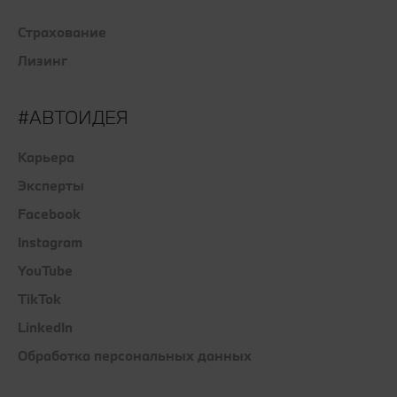
Страхование
Лизинг
#АВТОИДЕЯ
Карьера
Эксперты
Facebook
Instagram
YouTube
TikTok
LinkedIn
Обработка персональных данных