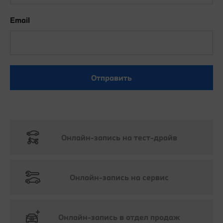
Email
Отправить
Онлайн-запись на тест-драйв
Онлайн-запись на сервис
Онлайн-запись в отдел продаж